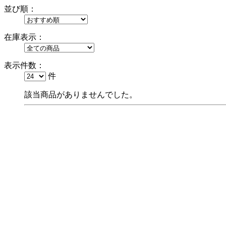
並び順：
在庫表示：
表示件数：
件
該当商品がありませんでした。