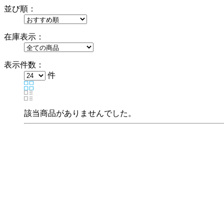
並び順：
在庫表示：
表示件数：
件
該当商品がありませんでした。