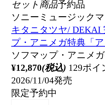
セット商品
予約品
ソニーミュージックマ
キタニタツヤ/ DEKA
プ・アニメガ特典「アク
ソフマップ・アニメガ
¥12,870
(税込)
129ポ
2026/11/04発売
限定予約中