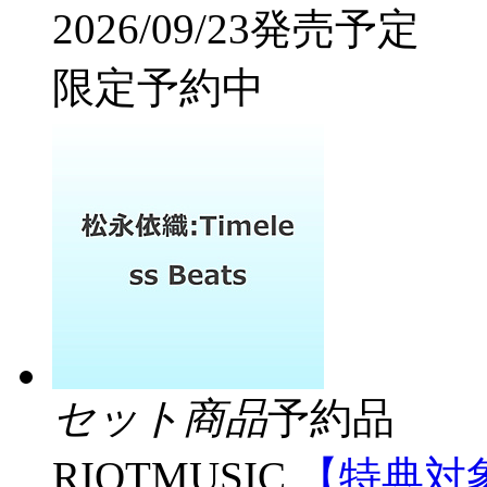
2026/09/23発売予定
限定予約中
セット商品
予約品
RIOTMUSIC
【特典対象】 