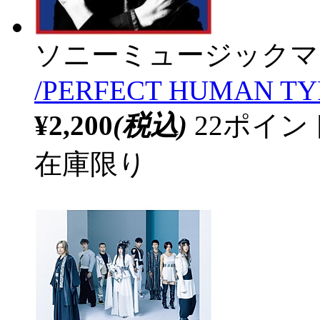
ソニーミュージックマ
/PERFECT HUMAN TY
¥2,200
(税込)
22ポイ
在庫限り