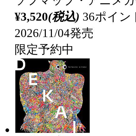
ソフマップ・アニメガ
¥3,520
(税込)
36ポイ
2026/11/04発売
限定予約中