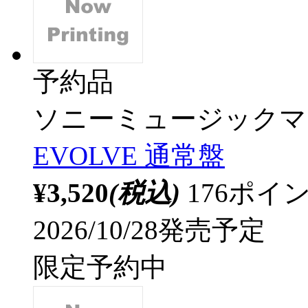
予約品
ソニーミュージックマ
EVOLVE 通常盤
¥3,520
(税込)
176ポ
2026/10/28発売予定
限定予約中