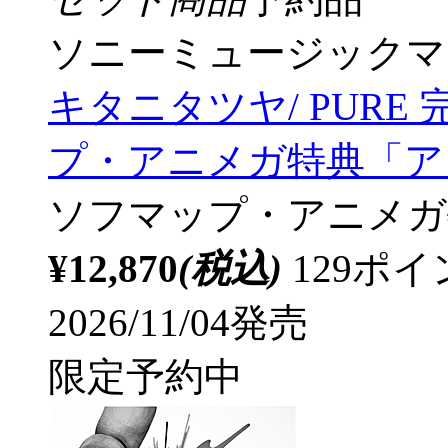
ソニーミュージックマ
キタニタツヤ/ PURE
プ・アニメガ特典「アク
ソフマップ・アニメガ
¥12,870
(税込)
129ポ
2026/11/04発売
限定予約中