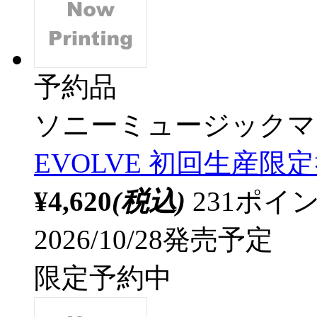
予約品
ソニーミュージックマ
EVOLVE 初回生産限定
¥4,620
(税込)
231ポ
2026/10/28発売予定
限定予約中