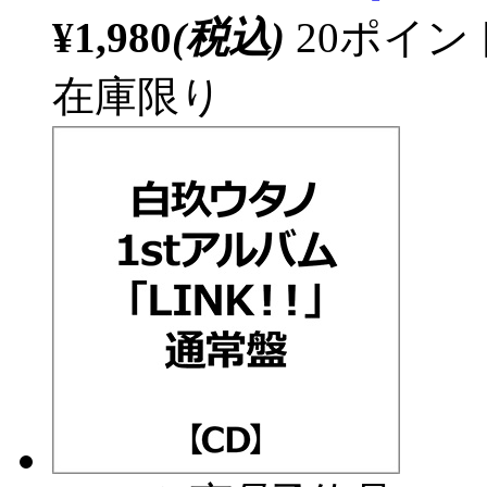
¥1,980
(税込)
20ポイ
在庫限り