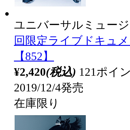
ユニバーサルミュージ
回限定ライブドキュメ
【852】
¥2,420
(税込)
121ポ
2019/12/4発売
在庫限り