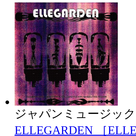
ジャパンミュージック
ELLEGARDEN ［ELL