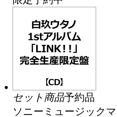
セット商品
予約品
ソニーミュージックマ