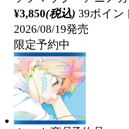
¥3,850
(税込)
39ポイ
2026/08/19発売
限定予約中