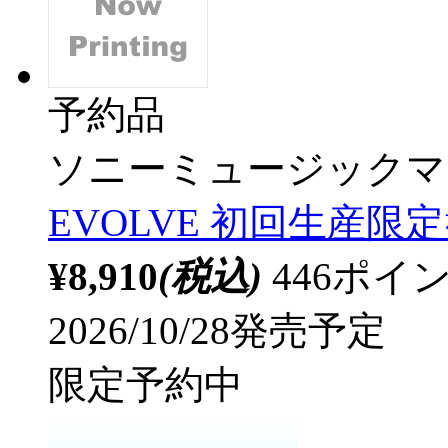
予約品
ソニーミュージックマ
EVOLVE 初回生産限
¥8,910
(税込)
446ポ
2026/10/28発売予定
限定予約中