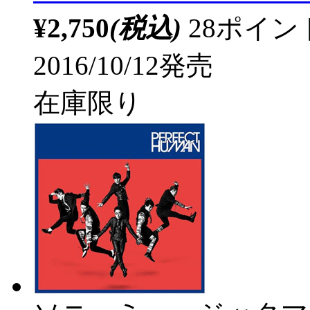
¥2,750
(税込)
28ポイ
2016/10/12発売
在庫限り