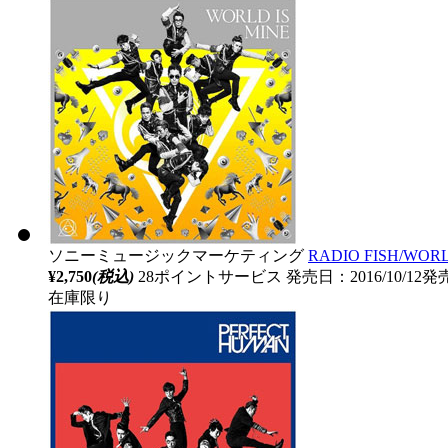
ソニーミュージックマーケティング
RADIO FISH/WORL
¥2,750
(税込)
28ポイントサービス
発売日：2016/10/12発
在庫限り