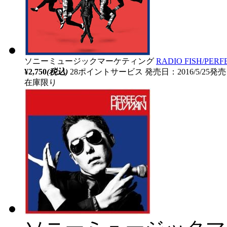
ソニーミュージックマーケティング
RADIO FISH/PER
¥2,750
(税込)
28ポイントサービス
発売日：2016/5/25発売
在庫限り