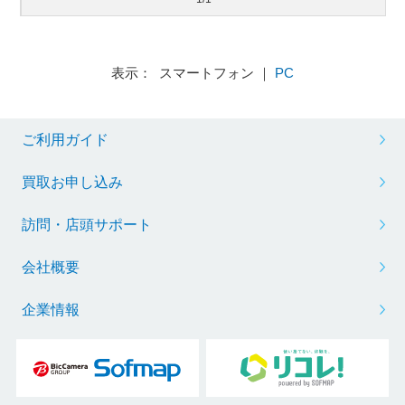
表示： スマートフォン ｜
PC
ご利用ガイド
買取お申し込み
訪問・店頭サポート
会社概要
企業情報