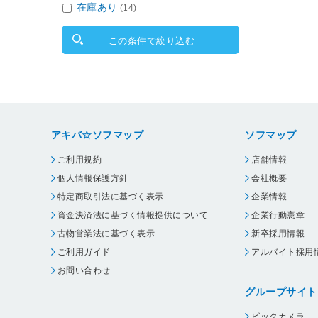
在庫あり
(14)
この条件で絞り込む
アキバ☆ソフマップ
ソフマップ
ご利用規約
店舗情報
個人情報保護方針
会社概要
特定商取引法に基づく表示
企業情報
資金決済法に基づく情報提供について
企業行動憲章
古物営業法に基づく表示
新卒採用情報
ご利用ガイド
アルバイト採用
お問い合わせ
グループサイト
ビックカメラ