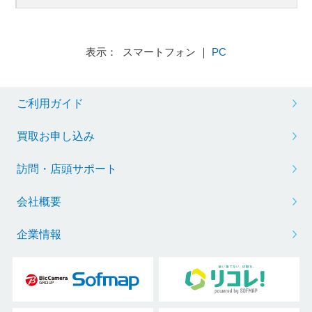
表示： スマートフォン ｜
PC
ご利用ガイド
買取お申し込み
訪問・店頭サポート
会社概要
企業情報