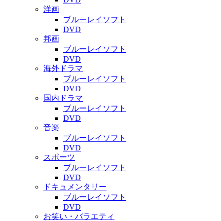
洋画
ブルーレイソフト
DVD
邦画
ブルーレイソフト
DVD
海外ドラマ
ブルーレイソフト
DVD
国内ドラマ
ブルーレイソフト
DVD
音楽
ブルーレイソフト
DVD
スポーツ
ブルーレイソフト
DVD
ドキュメンタリー
ブルーレイソフト
DVD
お笑い・バラエティ