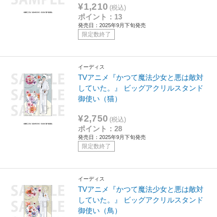
¥1,210
(税込)
ポイント：13
発売日：2025年9月下旬発売
限定数終了
イーディス
TVアニメ『かつて魔法少女と悪は敵対
していた。』 ビッグアクリルスタンド
御使い（猫）
¥2,750
(税込)
ポイント：28
発売日：2025年9月下旬発売
限定数終了
イーディス
TVアニメ『かつて魔法少女と悪は敵対
していた。』 ビッグアクリルスタンド
御使い（鳥）