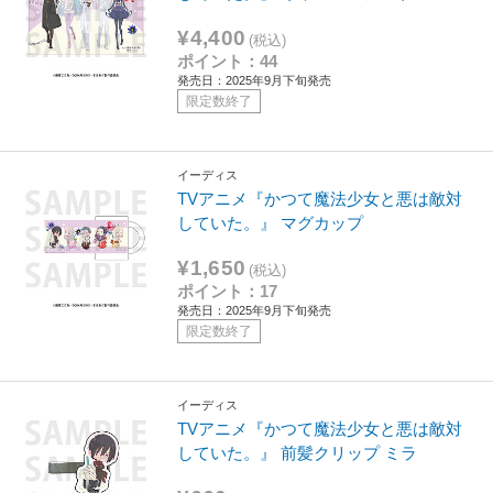
¥4,400
(税込)
ポイント：44
発売日：2025年9月下旬発売
限定数終了
イーディス
TVアニメ『かつて魔法少女と悪は敵対
していた。』 マグカップ
¥1,650
(税込)
ポイント：17
発売日：2025年9月下旬発売
限定数終了
イーディス
TVアニメ『かつて魔法少女と悪は敵対
していた。』 前髪クリップ ミラ