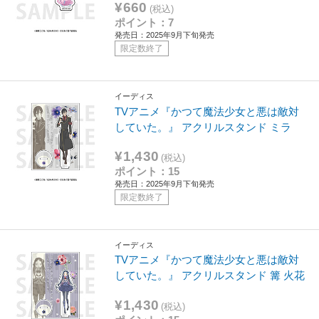
¥660
(税込)
ポイント：7
発売日：2025年9月下旬発売
限定数終了
イーディス
TVアニメ『かつて魔法少女と悪は敵対
していた。』 アクリルスタンド ミラ
¥1,430
(税込)
ポイント：15
発売日：2025年9月下旬発売
限定数終了
イーディス
TVアニメ『かつて魔法少女と悪は敵対
していた。』 アクリルスタンド 篝 火花
¥1,430
(税込)