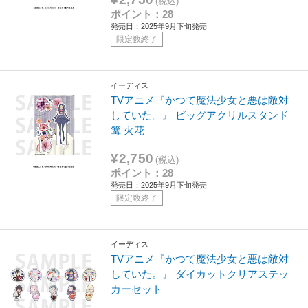
(税込)
ポイント：28
発売日：2025年9月下旬発売
限定数終了
イーディス
TVアニメ『かつて魔法少女と悪は敵対
していた。』 ビッグアクリルスタンド
篝 火花
¥2,750
(税込)
ポイント：28
発売日：2025年9月下旬発売
限定数終了
イーディス
TVアニメ『かつて魔法少女と悪は敵対
していた。』 ダイカットクリアステッ
カーセット