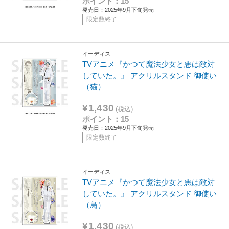
ポイント：15
発売日：2025年9月下旬発売
限定数終了
イーディス
TVアニメ『かつて魔法少女と悪は敵対
していた。』 アクリルスタンド 御使い
（猫）
¥1,430
(税込)
ポイント：15
発売日：2025年9月下旬発売
限定数終了
イーディス
TVアニメ『かつて魔法少女と悪は敵対
していた。』 アクリルスタンド 御使い
（鳥）
¥1,430
(税込)