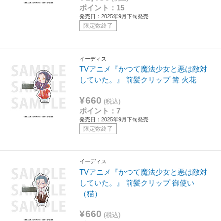
ポイント：15
発売日：2025年9月下旬発売
限定数終了
イーディス
TVアニメ『かつて魔法少女と悪は敵対
していた。』 前髪クリップ 篝 火花
¥660
(税込)
ポイント：7
発売日：2025年9月下旬発売
限定数終了
イーディス
TVアニメ『かつて魔法少女と悪は敵対
していた。』 前髪クリップ 御使い
（猫）
¥660
(税込)