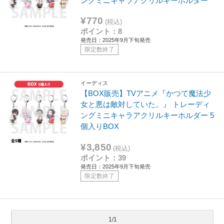
ングミニキャラアクリルキーホルダー
¥770
(税込)
ポイント：8
発売日：2025年9月下旬発売
限定数終了
イーディス
【BOX販売】TVアニメ『かつて魔法少
女と悪は敵対していた。』 トレーディ
ングミニキャラアクリルキーホルダー 5
個入りBOX
¥3,850
(税込)
ポイント：39
発売日：2025年9月下旬発売
限定数終了
1/1