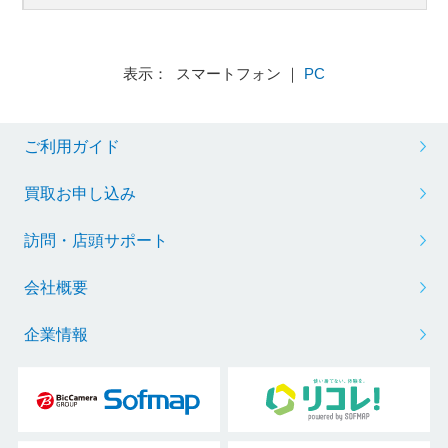
表示： スマートフォン ｜
PC
ご利用ガイド
買取お申し込み
訪問・店頭サポート
会社概要
企業情報