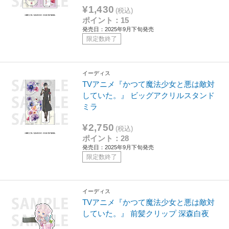
¥1,430
(税込)
ポイント：15
発売日：2025年9月下旬発売
限定数終了
イーディス
TVアニメ『かつて魔法少女と悪は敵対
していた。』 ビッグアクリルスタンド
ミラ
¥2,750
(税込)
ポイント：28
発売日：2025年9月下旬発売
限定数終了
イーディス
TVアニメ『かつて魔法少女と悪は敵対
していた。』 前髪クリップ 深森白夜