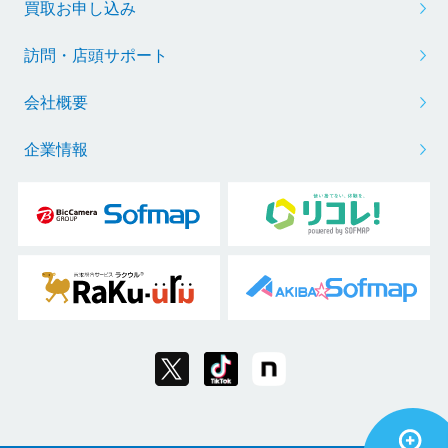
買取お申し込み
訪問・店頭サポート
会社概要
企業情報