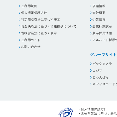
ご利用規約
店舗情報
個人情報保護方針
会社概要
特定商取引法に基づく表示
企業情報
資金決済法に基づく情報提供について
企業行動憲章
古物営業法に基づく表示
新卒採用情報
ご利用ガイド
アルバイト採用
お問い合わせ
グループサイト
ビックカメラ
コジマ
じゃんぱら
オフィスハード
・
個人情報保護方針
・
古物営業法に基づく表示