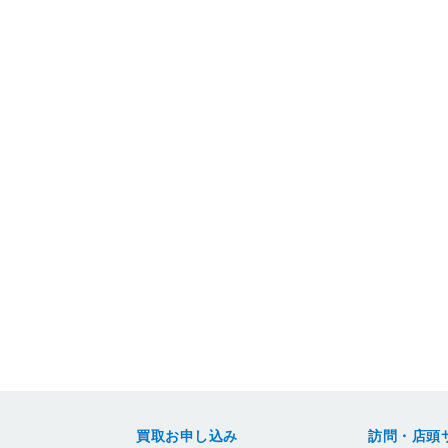
買取お申し込み
訪問・店頭