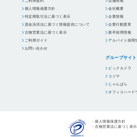
ご利用規約
店舗情報
個人情報保護方針
会社概要
特定商取引法に基づく表示
企業情報
資金決済法に基づく情報提供について
企業行動憲章
古物営業法に基づく表示
新卒採用情報
ご利用ガイド
アルバイト採用
お問い合わせ
グループサイト
ビックカメラ
コジマ
じゃんぱら
オフィスハード
・
個人情報保護方針
・
古物営業法に基づく表示