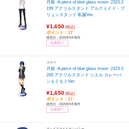
月姫 -A piece of blue glass moon- 2323-2
199 アクリルスタンド アルクェイド・ブ
リュンスタッド 私服Ver.
¥1,650
(税込)
ポイント：17
発売日：2025年9月発売
在庫限り
コスパ
月姫 -A piece of blue glass moon- 2323-2
200 アクリルスタンド シエル カレーパ
ンもぐもぐVer.
¥1,650
(税込)
ポイント：17
発売日：2025年9月発売
在庫限り
グッドスマイルカンパニー