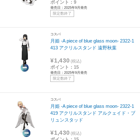
ポイント：9
発売日：2025年9月発売
限定数終了
コスパ
月姫 -A piece of blue glass moon- 2322-1
413 アクリルスタンド 遠野秋葉
¥1,430
(税込)
ポイント：15
発売日：2025年9月発売
限定数終了
コスパ
月姫 -A piece of blue glass moon- 2322-1
419 アクリルスタンド アルクェイド・ブ
リュンスタッド
¥1,430
(税込)
ポイント：15