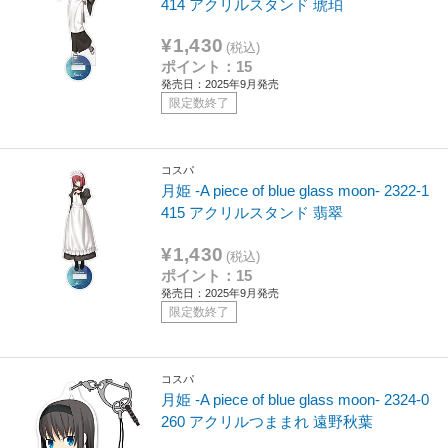
414 アクリルスタンド 琥珀
¥1,430
(税込)
ポイント：15
発売日：2025年9月発売
限定数終了
コスパ
月姫 -A piece of blue glass moon- 2322-1
415 アクリルスタンド 翡翠
¥1,430
(税込)
ポイント：15
発売日：2025年9月発売
限定数終了
コスパ
月姫 -A piece of blue glass moon- 2324-0
260 アクリルつままれ 遠野秋葉