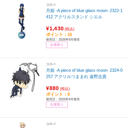
コスパ
月姫 -A piece of blue glass moon- 2322-1
412 アクリルスタンド シエル
¥1,430
(税込)
ポイント：15
発売日：2025年9月発売
在庫限り
コスパ
月姫 -A piece of blue glass moon- 2324-0
257 アクリルつままれ 遠野志貴
¥880
(税込)
ポイント：9
発売日：2025年9月発売
在庫限り
コスパ