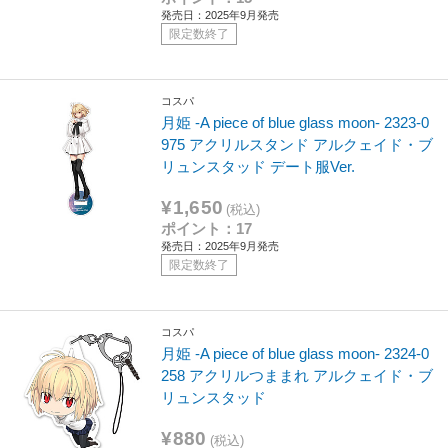
発売日：2025年9月発売
限定数終了
コスパ
月姫 -A piece of blue glass moon- 2323-0
975 アクリルスタンド アルクェイド・ブ
リュンスタッド デート服Ver.
¥1,650
(税込)
ポイント：17
発売日：2025年9月発売
限定数終了
コスパ
月姫 -A piece of blue glass moon- 2324-0
258 アクリルつままれ アルクェイド・ブ
リュンスタッド
¥880
(税込)