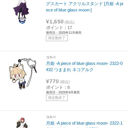
グスカート アクリルスタンド [月姫 -A pi
ece of blue glass moon-]
¥1,650
(税込)
ポイント：17
発売日：2025年11月発売
限定数終了
コスパ
月姫 -A piece of blue glass moon- 2322-0
432 つままれ ネコアルク
¥770
(税込)
ポイント：8
発売日：2025年9月発売
限定数終了
コスパ
月姫 -A piece of blue glass moon- 2322-1