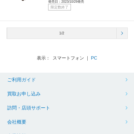
発売日：2023/10/29発売
限定数終了
1/2
表示： スマートフォン ｜
PC
ご利用ガイド
買取お申し込み
訪問・店頭サポート
会社概要