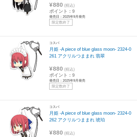
¥880
(税込)
ポイント：9
発売日：2025年9月発売
限定数終了
コスパ
月姫 -A piece of blue glass moon- 2324-0
261 アクリルつままれ 翡翠
¥880
(税込)
ポイント：9
発売日：2025年9月発売
限定数終了
コスパ
月姫 -A piece of blue glass moon- 2324-0
262 アクリルつままれ 琥珀
¥880
(税込)