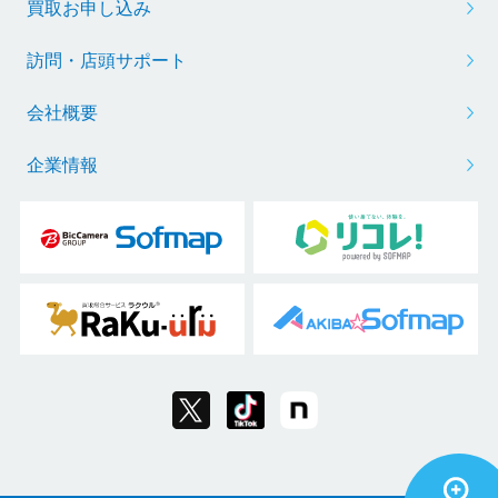
買取お申し込み
訪問・店頭サポート
会社概要
企業情報