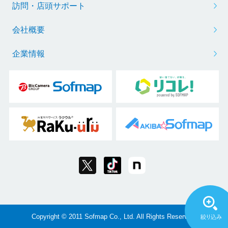
訪問・店頭サポート
会社概要
企業情報
Copyright © 2011 Sofmap Co., Ltd. All Rights Reserved.