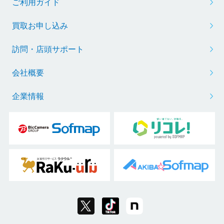
ご利用ガイド
買取お申し込み
訪問・店頭サポート
会社概要
企業情報