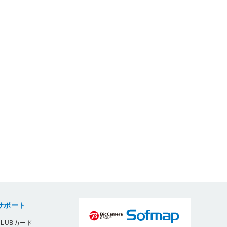
サポート
LUBカード