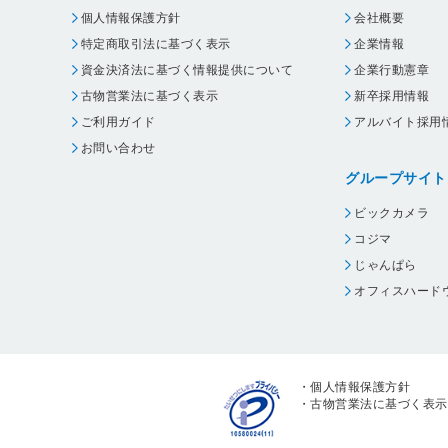
個人情報保護方針
会社概要
特定商取引法に基づく表示
企業情報
資金決済法に基づく情報提供について
企業行動憲章
古物営業法に基づく表示
新卒採用情報
ご利用ガイド
アルバイト採用
お問い合わせ
グループサイト
ビックカメラ
コジマ
じゃんぱら
オフィスハード
・
個人情報保護方針
・
古物営業法に基づく表示