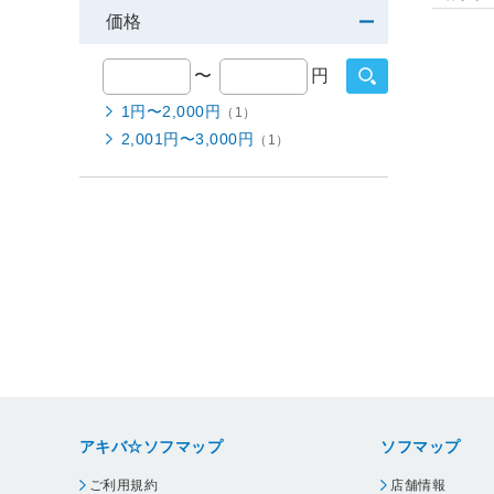
価格
〜
円
1円〜2,000円
（1）
2,001円〜3,000円
（1）
アキバ☆ソフマップ
ソフマップ
ご利用規約
店舗情報