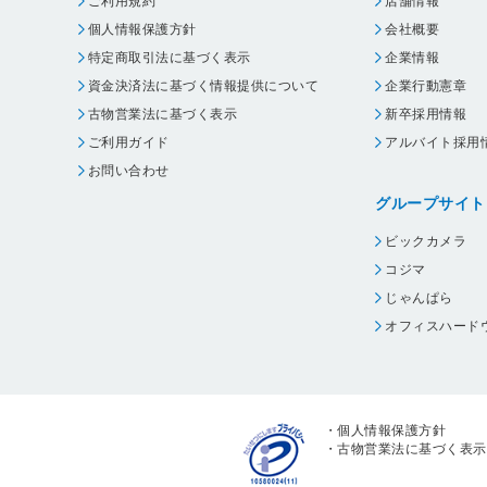
ご利用規約
店舗情報
個人情報保護方針
会社概要
特定商取引法に基づく表示
企業情報
資金決済法に基づく情報提供について
企業行動憲章
古物営業法に基づく表示
新卒採用情報
ご利用ガイド
アルバイト採用
お問い合わせ
グループサイト
ビックカメラ
コジマ
じゃんぱら
オフィスハード
・
個人情報保護方針
・
古物営業法に基づく表示