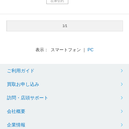
在庫切れ
1/1
表示： スマートフォン ｜
PC
ご利用ガイド
買取お申し込み
訪問・店頭サポート
会社概要
企業情報