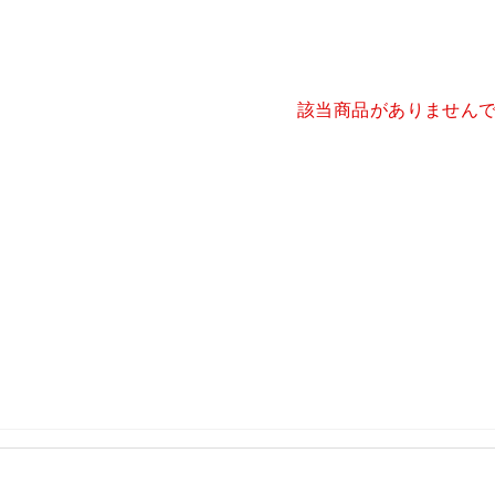
該当商品がありません