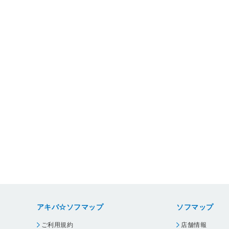
アキバ☆ソフマップ
ソフマップ
ご利用規約
店舗情報