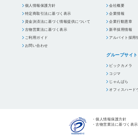
個人情報保護方針
会社概要
特定商取引法に基づく表示
企業情報
資金決済法に基づく情報提供について
企業行動憲章
古物営業法に基づく表示
新卒採用情報
ご利用ガイド
アルバイト採用
お問い合わせ
グループサイト
ビックカメラ
コジマ
じゃんぱら
オフィスハード
・
個人情報保護方針
・
古物営業法に基づく表示