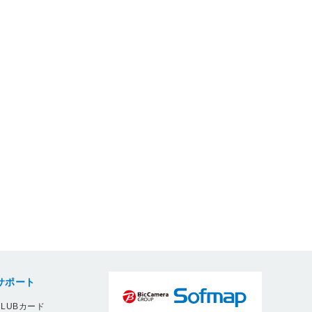
サポート
LUBカード