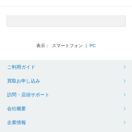
表示： スマートフォン ｜
PC
ご利用ガイド
買取お申し込み
訪問・店頭サポート
会社概要
企業情報