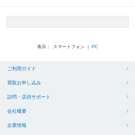
表示： スマートフォン ｜
PC
ご利用ガイド
買取お申し込み
訪問・店頭サポート
会社概要
企業情報