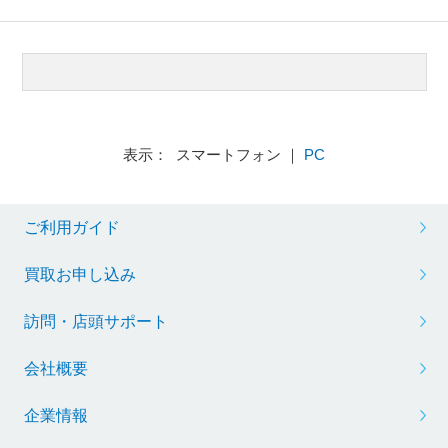
表示： スマートフォン ｜
PC
ご利用ガイド
買取お申し込み
訪問・店頭サポート
会社概要
企業情報