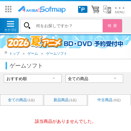
トップ
＞
ゲーム
＞
ゲームソフト
ゲームソフト
全ての商品
新品商品
中古商品
(1点)
(1点)
(0点)
該当商品がありませんでした。