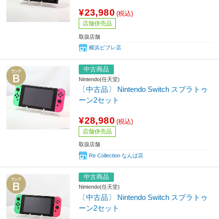
¥23,980
(税込)
店舗併売品
取扱店舗
横浜ビブレ店
中古商品
Nintendo(任天堂)
〔中古品〕 Nintendo Switch スプラトゥ
ーン2セット
¥28,980
(税込)
店舗併売品
取扱店舗
Re Collection なんば店
中古商品
Nintendo(任天堂)
〔中古品〕 Nintendo Switch スプラトゥ
ーン2セット