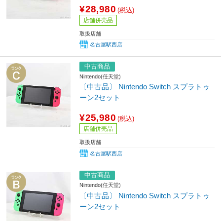
¥28,980
(税込)
店舗併売品
取扱店舗
名古屋駅西店
中古商品
Nintendo(任天堂)
〔中古品〕 Nintendo Switch スプラトゥ
ーン2セット
¥25,980
(税込)
店舗併売品
取扱店舗
名古屋駅西店
中古商品
Nintendo(任天堂)
〔中古品〕 Nintendo Switch スプラトゥ
ーン2セット