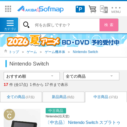
トップ
＞
ゲーム
＞
ゲーム機本体
＞
Nintendo Switch
Nintendo Switch
17
件 (全17点)
1
件から
17
件まで表示
全ての商品
新品商品
中古商品
(17点)
(0点)
(17点)
中古商品
Nintendo(任天堂)
〔中古品〕 Nintendo Switch スプラトゥ