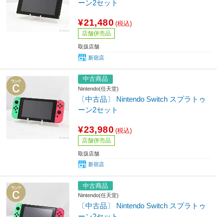
ーン2セット
¥21,480
(税込)
店舗併売品
取扱店舗
新宿店
中古商品
Nintendo(任天堂)
〔中古品〕 Nintendo Switch スプラトゥ
ーン2セット
¥23,980
(税込)
店舗併売品
取扱店舗
新宿店
中古商品
Nintendo(任天堂)
〔中古品〕 Nintendo Switch スプラトゥ
ーン2セット