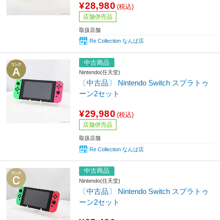
¥28,980
(税込)
店舗併売品
取扱店舗
Re Collection なんば店
中古商品
Nintendo(任天堂)
〔中古品〕 Nintendo Switch スプラトゥ
ーン2セット
¥29,980
(税込)
店舗併売品
取扱店舗
Re Collection なんば店
中古商品
Nintendo(任天堂)
〔中古品〕 Nintendo Switch スプラトゥ
ーン2セット