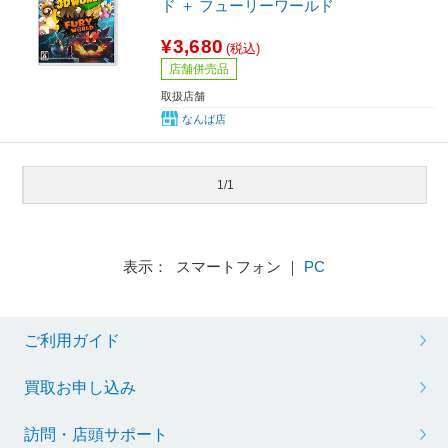
ド ＋ フューリーワールド
¥3,680
(税込)
店舗併売品
取扱店舗
なんば店
1/1
表示： スマートフォン ｜
PC
ご利用ガイド
買取お申し込み
訪問・店頭サポート