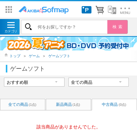
トップ
＞
ゲーム
＞
ゲームソフト
ゲームソフト
全ての商品
新品商品
中古商品
(1点)
(1点)
(0点)
該当商品がありませんでした。