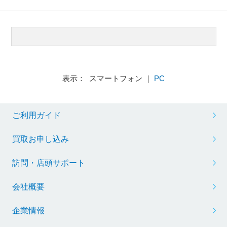
表示： スマートフォン ｜
PC
ご利用ガイド
買取お申し込み
訪問・店頭サポート
会社概要
企業情報