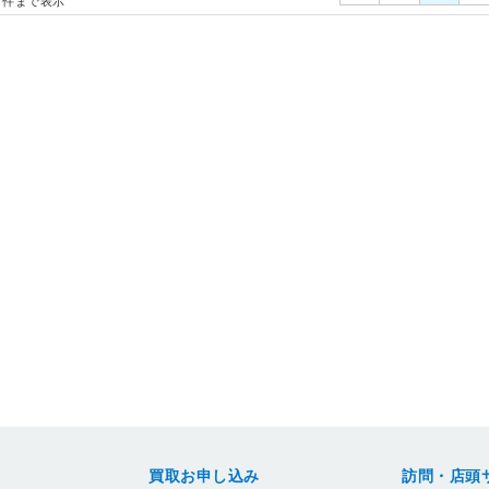
件まで表示
買取お申し込み
訪問・店頭