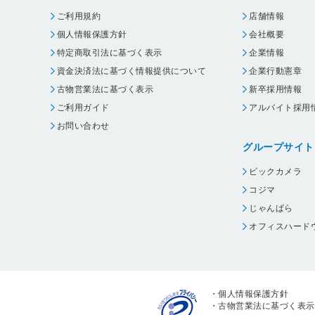
ご利用規約
店舗情報
個人情報保護方針
会社概要
特定商取引法に基づく表示
企業情報
資金決済法に基づく情報提供について
企業行動憲章
古物営業法に基づく表示
新卒採用情報
ご利用ガイド
アルバイト採用
お問い合わせ
グループサイト
ビックカメラ
コジマ
じゃんぱら
オフィスハード
・
個人情報保護方針
・
古物営業法に基づく表示