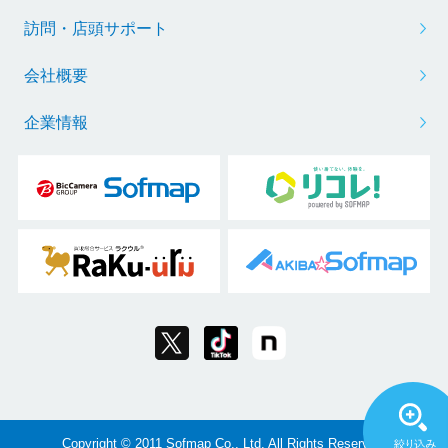
訪問・店頭サポート
会社概要
企業情報
Copyright © 2011 Sofmap Co., Ltd. All Rights Reserved.