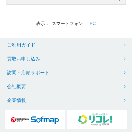
表示： スマートフォン ｜
PC
ご利用ガイド
買取お申し込み
訪問・店頭サポート
会社概要
企業情報