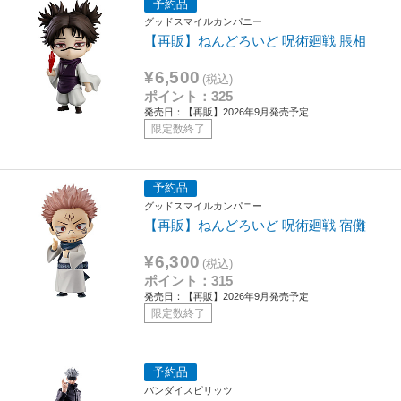
予約品
グッドスマイルカンパニー
【再販】ねんどろいど 呪術廻戦 脹相
¥6,500
(税込)
ポイント：325
発売日：【再販】2026年9月発売予定
限定数終了
予約品
グッドスマイルカンパニー
【再販】ねんどろいど 呪術廻戦 宿儺
¥6,300
(税込)
ポイント：315
発売日：【再販】2026年9月発売予定
限定数終了
予約品
バンダイスピリッツ