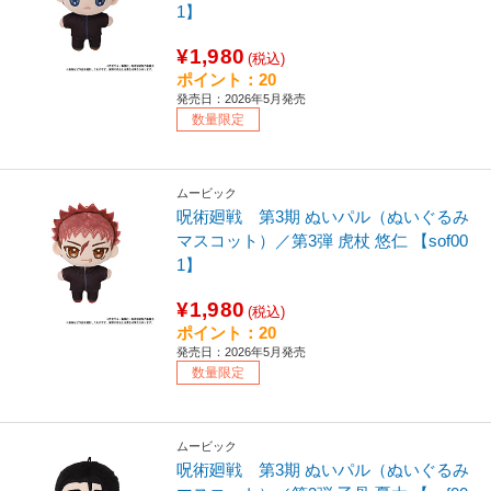
1】
¥1,980
(税込)
ポイント：20
発売日：2026年5月発売
数量限定
ムービック
呪術廻戦 第3期 ぬいパル（ぬいぐるみ
マスコット）／第3弾 虎杖 悠仁 【sof00
1】
¥1,980
(税込)
ポイント：20
発売日：2026年5月発売
数量限定
ムービック
呪術廻戦 第3期 ぬいパル（ぬいぐるみ