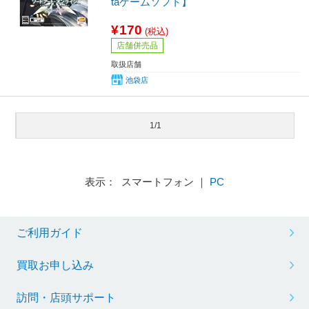
taゲームソフト】
¥170
(税込)
店舗併売品
取扱店舗
池袋店
1/1
表示： スマートフォン ｜
PC
ご利用ガイド
買取お申し込み
訪問・店頭サポート