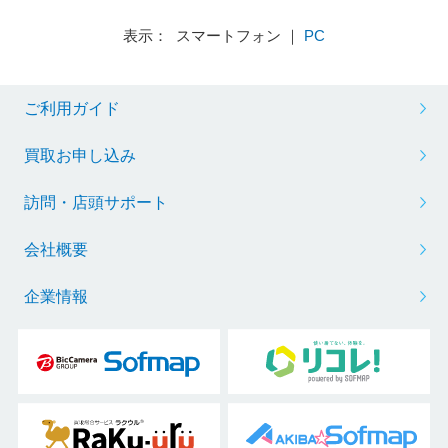
表示： スマートフォン ｜
PC
ご利用ガイド
買取お申し込み
訪問・店頭サポート
会社概要
企業情報