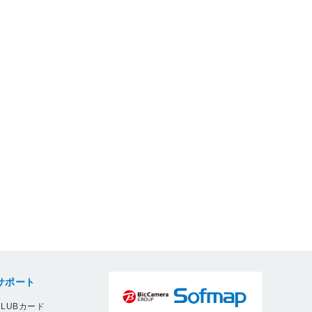
サポート
LUBカード