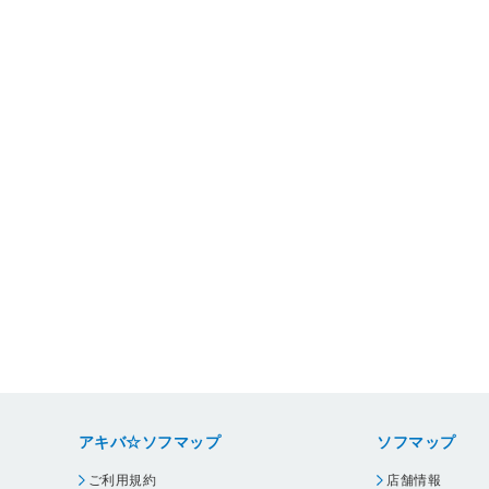
アキバ☆ソフマップ
ソフマップ
ご利用規約
店舗情報