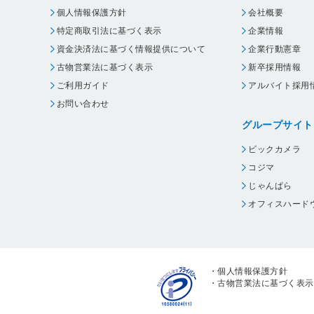
個人情報保護方針
会社概要
特定商取引法に基づく表示
企業情報
資金決済法に基づく情報提供について
企業行動憲章
古物営業法に基づく表示
新卒採用情報
ご利用ガイド
アルバイト採用
お問い合わせ
グループサイト
ビックカメラ
コジマ
じゃんぱら
オフィスハード
・
個人情報保護方針
・
古物営業法に基づく表示