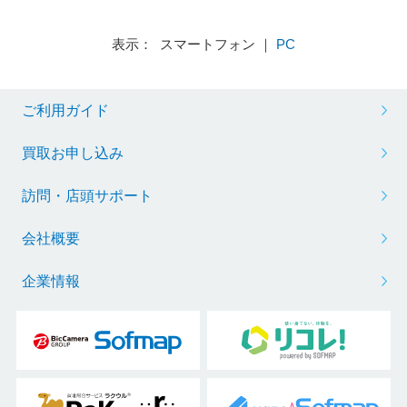
表示： スマートフォン ｜
PC
ご利用ガイド
買取お申し込み
訪問・店頭サポート
会社概要
企業情報