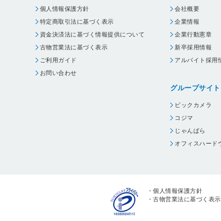
個人情報保護方針
会社概要
特定商取引法に基づく表示
企業情報
資金決済法に基づく情報提供について
企業行動憲章
古物営業法に基づく表示
新卒採用情報
ご利用ガイド
アルバイト採用
お問い合わせ
グループサイト
ビックカメラ
コジマ
じゃんぱら
オフィスハード
・
個人情報保護方針
・
古物営業法に基づく表示