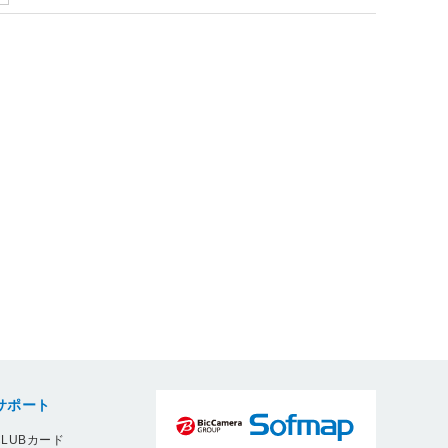
サポート
LUBカード