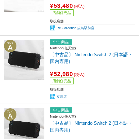
¥53,480
(税込)
店舗併売品
取扱店舗
Re Collection 広島駅前店
中古商品
Nintendo(任天堂)
〔中古品〕 Nintendo Switch 2 (日本語・
国内専用)
¥52,980
(税込)
店舗併売品
取扱店舗
立川店
中古商品
Nintendo(任天堂)
〔中古品〕 Nintendo Switch 2 (日本語・
国内専用)