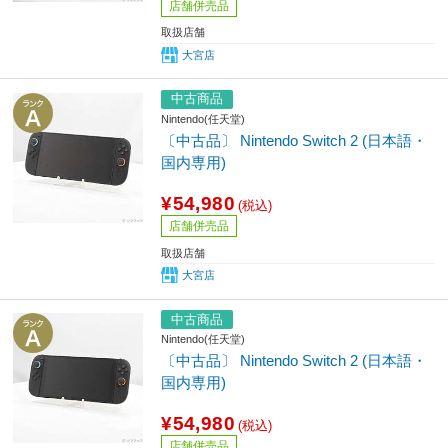
店舗併売品
取扱店舗
大宮店
中古商品
Nintendo(任天堂)
〔中古品〕 Nintendo Switch 2 (日本語・
国内専用)
¥54,980
(税込)
店舗併売品
取扱店舗
大宮店
中古商品
Nintendo(任天堂)
〔中古品〕 Nintendo Switch 2 (日本語・
国内専用)
¥54,980
(税込)
店舗併売品