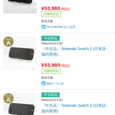
¥53,980
(税込)
店舗併売品
取扱店舗
Re Collection なんば店
中古商品
Nintendo(任天堂)
〔中古品〕 Nintendo Switch 2 (日本語・
国内専用)
¥53,980
(税込)
店舗併売品
取扱店舗
横浜ビブレ店
中古商品
Nintendo(任天堂)
〔中古品〕 Nintendo Switch 2 (日本語・
国内専用)