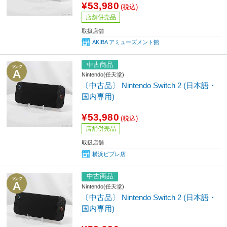
¥53,980
(税込)
店舗併売品
取扱店舗
AKIBA アミューズメント館
中古商品
Nintendo(任天堂)
〔中古品〕 Nintendo Switch 2 (日本語・
国内専用)
¥53,980
(税込)
店舗併売品
取扱店舗
横浜ビブレ店
中古商品
Nintendo(任天堂)
〔中古品〕 Nintendo Switch 2 (日本語・
国内専用)