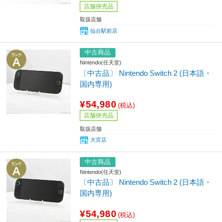
店舗併売品
取扱店舗
仙台駅前店
中古商品
Nintendo(任天堂)
〔中古品〕 Nintendo Switch 2 (日本語・
国内専用)
¥54,980
(税込)
店舗併売品
取扱店舗
大宮店
中古商品
Nintendo(任天堂)
〔中古品〕 Nintendo Switch 2 (日本語・
国内専用)
¥54,980
(税込)