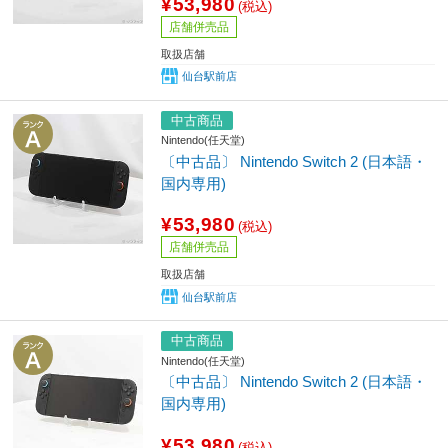
¥53,980
(税込)
店舗併売品
取扱店舗
仙台駅前店
中古商品
Nintendo(任天堂)
〔中古品〕 Nintendo Switch 2 (日本語・
国内専用)
¥53,980
(税込)
店舗併売品
取扱店舗
仙台駅前店
中古商品
Nintendo(任天堂)
〔中古品〕 Nintendo Switch 2 (日本語・
国内専用)
¥53,980
(税込)