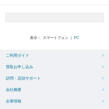
表示： スマートフォン ｜
PC
ご利用ガイド
買取お申し込み
訪問・店頭サポート
会社概要
企業情報