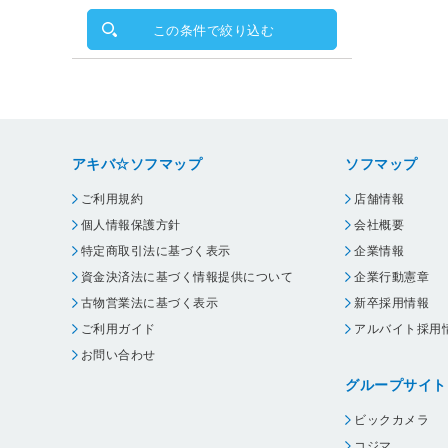
この条件で絞り込む
アキバ☆ソフマップ
ソフマップ
ご利用規約
店舗情報
個人情報保護方針
会社概要
特定商取引法に基づく表示
企業情報
資金決済法に基づく情報提供について
企業行動憲章
古物営業法に基づく表示
新卒採用情報
ご利用ガイド
アルバイト採用
お問い合わせ
グループサイト
ビックカメラ
コジマ