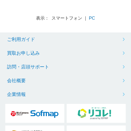
表示： スマートフォン ｜
PC
ご利用ガイド
買取お申し込み
訪問・店頭サポート
会社概要
企業情報