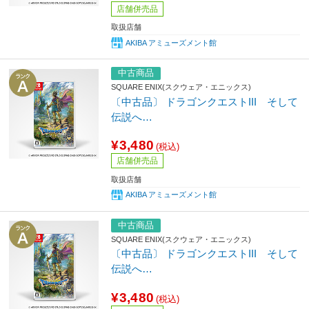
店舗併売品
取扱店舗
AKIBA アミューズメント館
中古商品
SQUARE ENIX(スクウェア・エニックス)
〔中古品〕 ドラゴンクエストIII そして
伝説へ…
¥3,480
(税込)
店舗併売品
取扱店舗
AKIBA アミューズメント館
中古商品
SQUARE ENIX(スクウェア・エニックス)
〔中古品〕 ドラゴンクエストIII そして
伝説へ…
¥3,480
(税込)