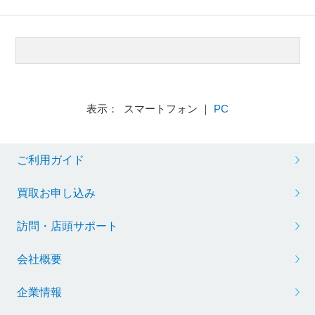
表示： スマートフォン ｜
PC
ご利用ガイド
買取お申し込み
訪問・店頭サポート
会社概要
企業情報