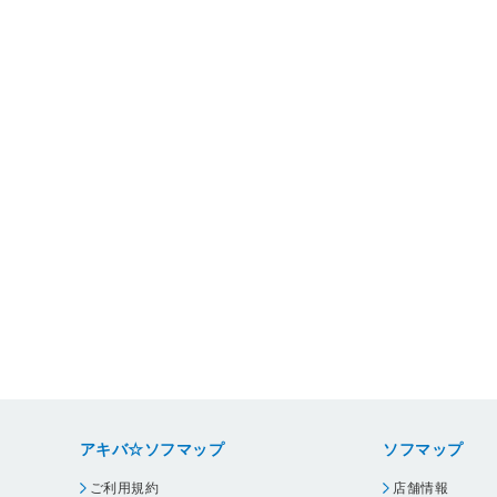
アキバ☆ソフマップ
ソフマップ
ご利用規約
店舗情報