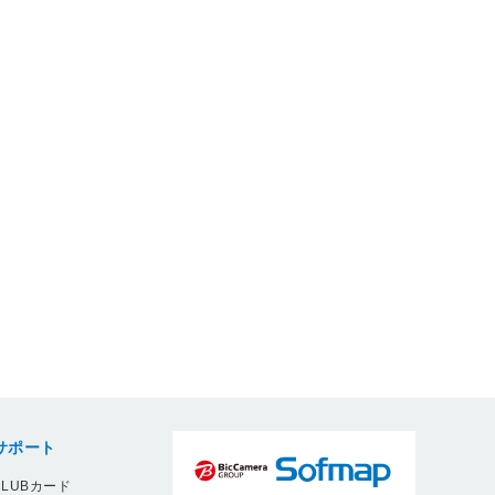
サポート
LUBカード