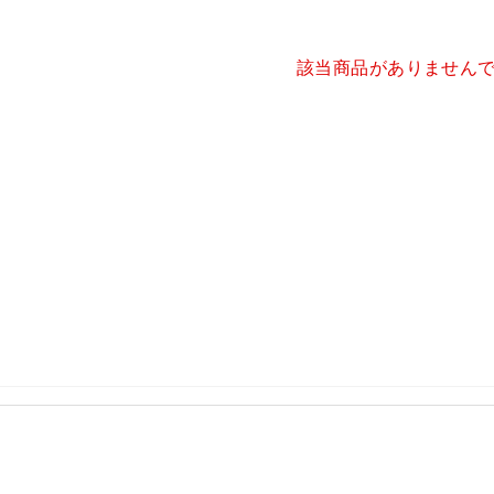
該当商品がありません