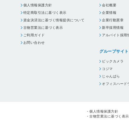
個人情報保護方針
会社概要
特定商取引法に基づく表示
企業情報
資金決済法に基づく情報提供について
企業行動憲章
古物営業法に基づく表示
新卒採用情報
ご利用ガイド
アルバイト採用
お問い合わせ
グループサイト
ビックカメラ
コジマ
じゃんぱら
オフィスハード
・
個人情報保護方針
・
古物営業法に基づく表示