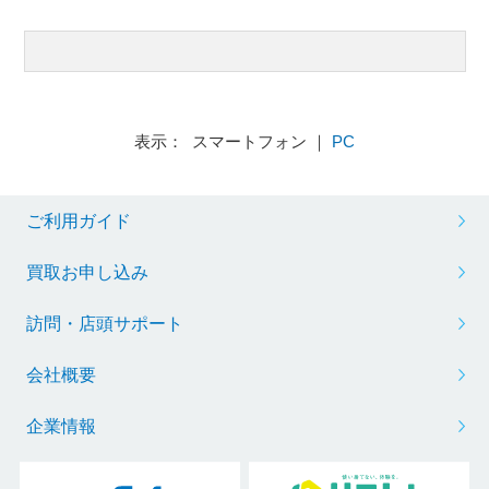
表示： スマートフォン ｜
PC
ご利用ガイド
買取お申し込み
訪問・店頭サポート
会社概要
企業情報