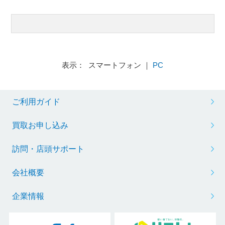
表示： スマートフォン ｜
PC
ご利用ガイド
買取お申し込み
訪問・店頭サポート
会社概要
企業情報