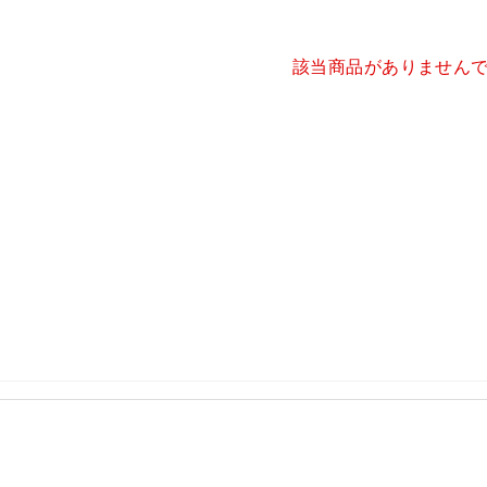
該当商品がありません