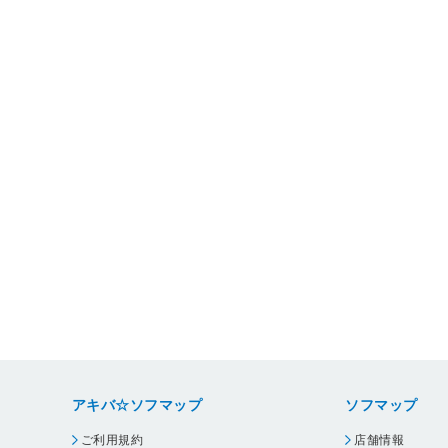
アキバ☆ソフマップ
ソフマップ
ご利用規約
店舗情報