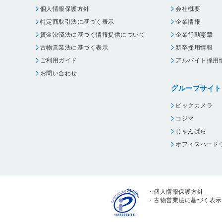
個人情報保護方針
会社概要
特定商取引法に基づく表示
企業情報
資金決済法に基づく情報提供について
企業行動憲章
古物営業法に基づく表示
新卒採用情報
ご利用ガイド
アルバイト採用
お問い合わせ
グループサイト
ビックカメラ
コジマ
じゃんぱら
オフィスハード
・
個人情報保護方針
・
古物営業法に基づく表示