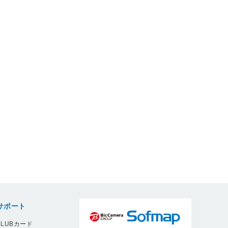
サポート
LUBカード