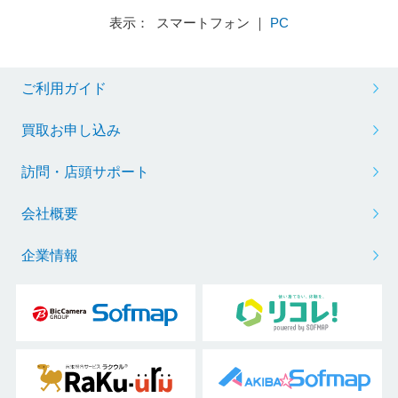
表示： スマートフォン ｜
PC
ご利用ガイド
買取お申し込み
訪問・店頭サポート
会社概要
企業情報