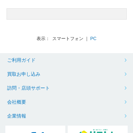
表示： スマートフォン ｜
PC
ご利用ガイド
買取お申し込み
訪問・店頭サポート
会社概要
企業情報