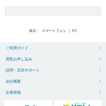
表示： スマートフォン ｜
PC
ご利用ガイド
買取お申し込み
訪問・店頭サポート
会社概要
企業情報