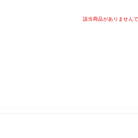
該当商品がありません