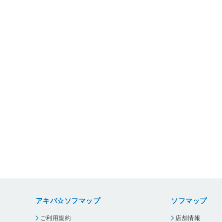
アキバ☆ソフマップ
ソフマップ
ご利用規約
店舗情報