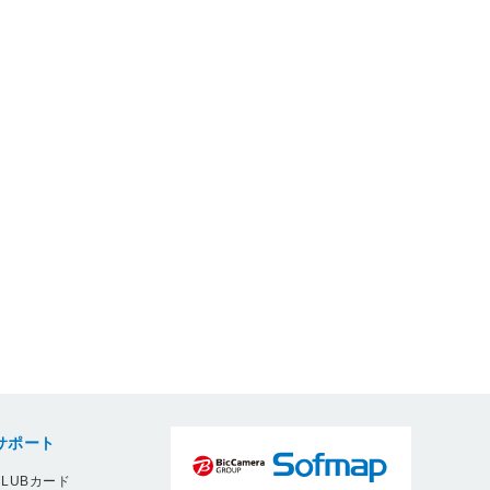
サポート
LUBカード