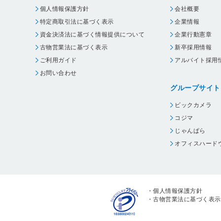
個人情報保護方針
会社概要
特定商取引法に基づく表示
企業情報
資金決済法に基づく情報提供について
企業行動憲章
古物営業法に基づく表示
新卒採用情報
ご利用ガイド
アルバイト採用
お問い合わせ
グループサイト
ビックカメラ
コジマ
じゃんぱら
オフィスハード
・
個人情報保護方針
・
古物営業法に基づく表示