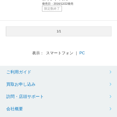
発売日：2016/12/22発売
限定数終了
1/1
表示： スマートフォン ｜
PC
ご利用ガイド
買取お申し込み
訪問・店頭サポート
会社概要