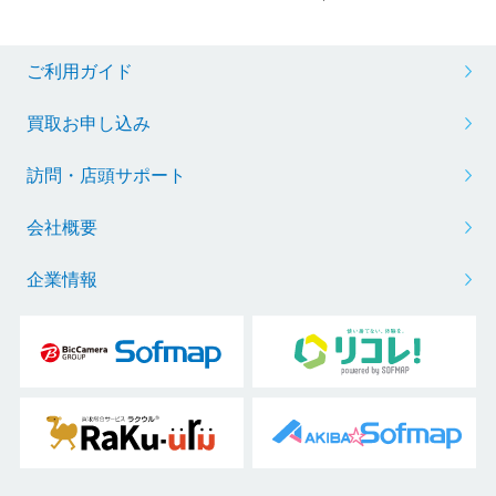
ご利用ガイド
買取お申し込み
訪問・店頭サポート
会社概要
企業情報